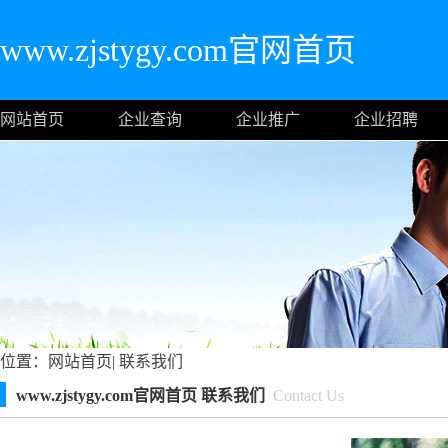
www.zjstygy.com官网首页
网站首页
企业查询
企业推广
企业招聘
位置：
网站首页
|
联系我们
www.zjstygy.com官网首页 联系我们
Contact Us